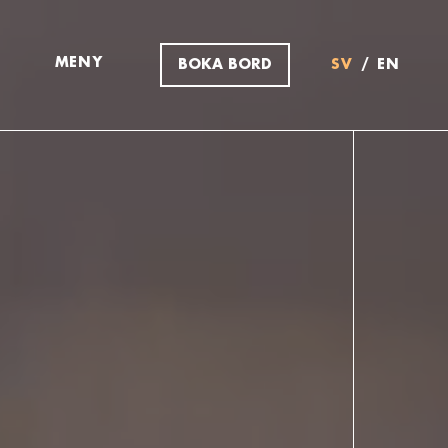
MENY
BOKA BORD
SV
EN