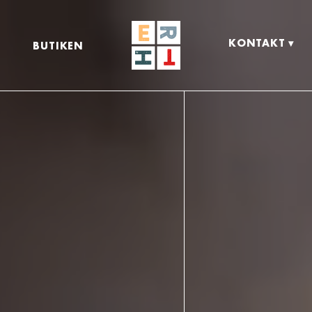
KONTAKT
BUTIKEN