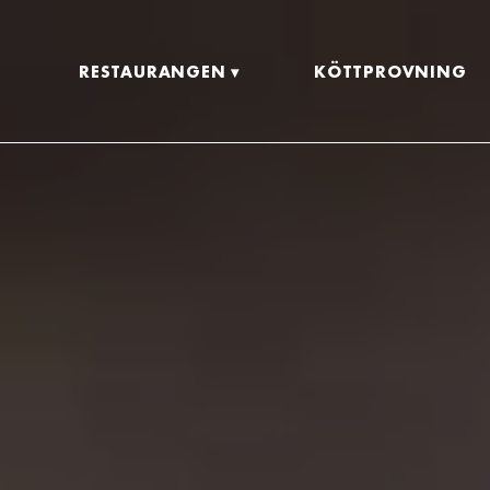
RESTAURANGEN
KÖTTPROVNING