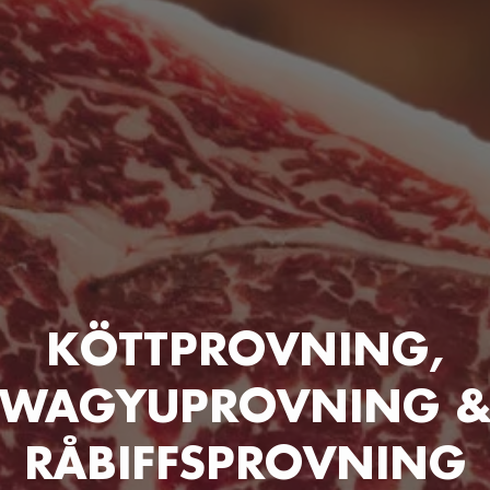
KÖTTPROVNING,
WAGYUPROVNING 
RÅBIFFSPROVNING