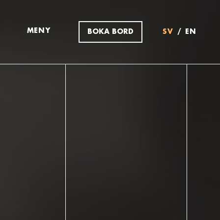
MENY
BOKA BORD
SV
EN