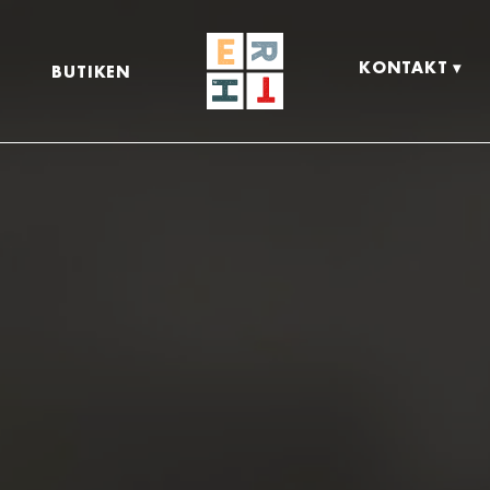
KONTAKT
BUTIKEN