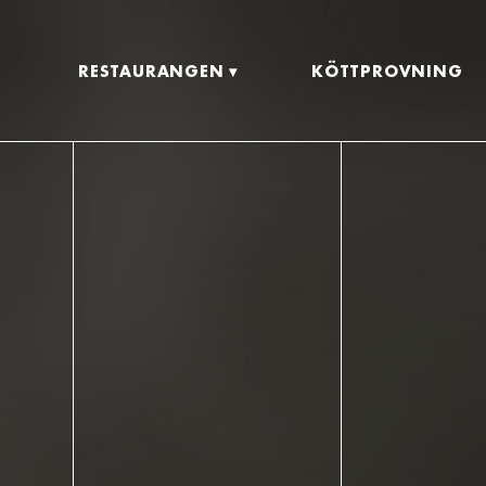
RESTAURANGEN
KÖTTPROVNING