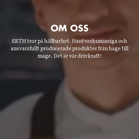
OM OSS
ERTH tror på hållbarhet. Hantverksmässiga och
ansvarsfullt producerade produkter från hage till
mage. Det är vår drivkraft!